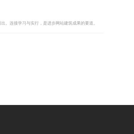
而出。连接学习与实行，是进步网站建筑成果的要道。