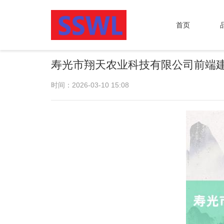
首页
寿光市翔天农业科技有限公司前端
时间：2026-03-10 15:08