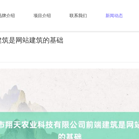
品牌介绍
项目介绍
联系我们
新闻动态
建筑是网站建筑的基础